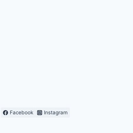
Facebook
Instagram