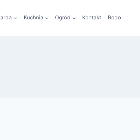
garda
Kuchnia
Ogród
Kontakt
Rodo