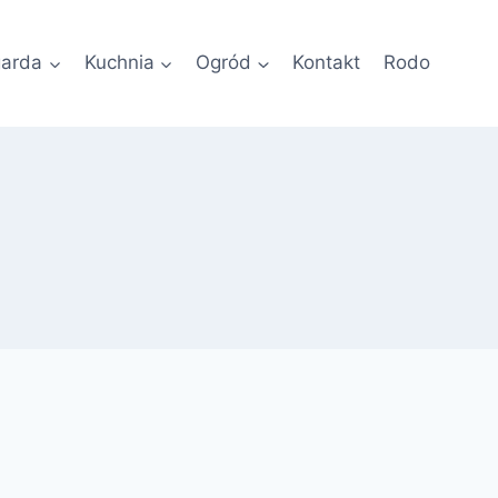
garda
Kuchnia
Ogród
Kontakt
Rodo