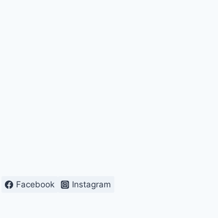
Facebook
Instagram