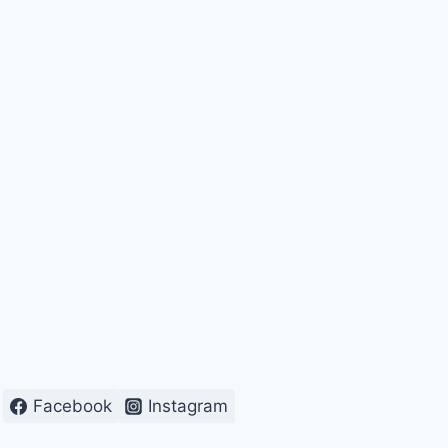
Facebook
Instagram