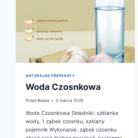
NATURALNE PREPARATY
Woda Czosnkowa
Przez
Beata
3 marca 2025
Woda Czosnkowa Składniki: szklanka
wody, 1 ząbek czosnku, szklany
pojemnik Wykonanie: ząbek czosnku