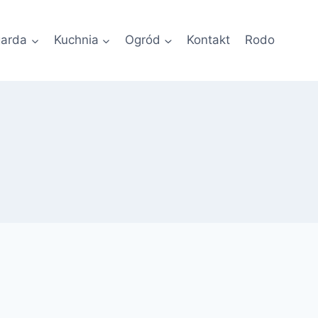
garda
Kuchnia
Ogród
Kontakt
Rodo