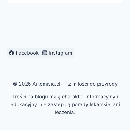
Facebook
Instagram
© 2026 Artemisia.pl — z miłości do przyrody
Treści na blogu mają charakter informacyjny i
edukacyjny, nie zastępują porady lekarskiej ani
leczenia.