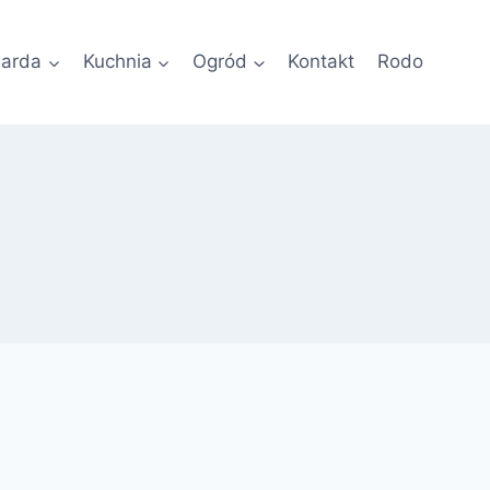
garda
Kuchnia
Ogród
Kontakt
Rodo