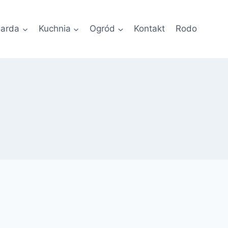
garda
Kuchnia
Ogród
Kontakt
Rodo