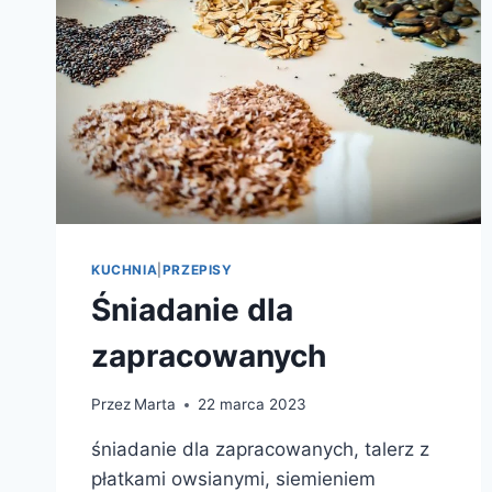
KUCHNIA
|
PRZEPISY
Śniadanie dla
zapracowanych
Przez
Marta
22 marca 2023
śniadanie dla zapracowanych, talerz z
płatkami owsianymi, siemieniem