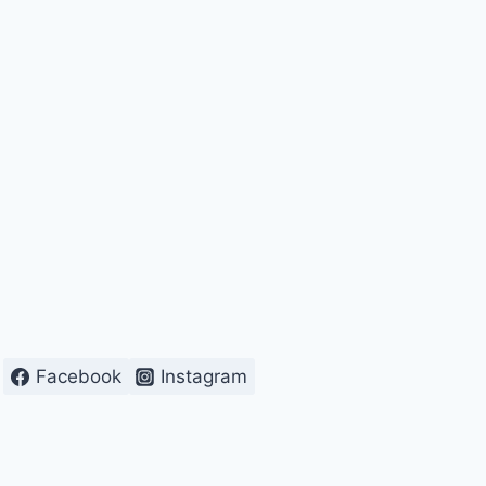
Facebook
Instagram