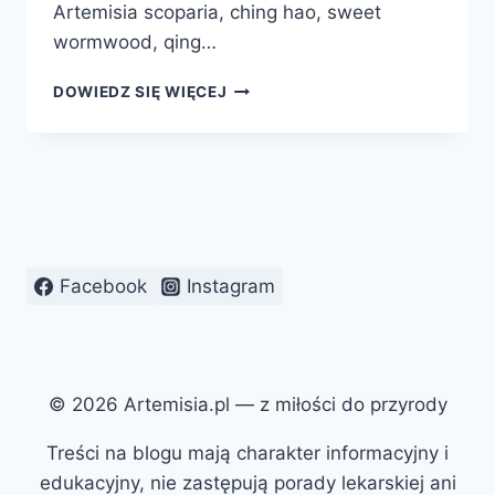
Artemisia scoparia, ching hao, sweet
wormwood, qing…
BYLICA
DOWIEDZ SIĘ WIĘCEJ
JEDNOROCZNA
Facebook
Instagram
© 2026 Artemisia.pl — z miłości do przyrody
Treści na blogu mają charakter informacyjny i
edukacyjny, nie zastępują porady lekarskiej ani