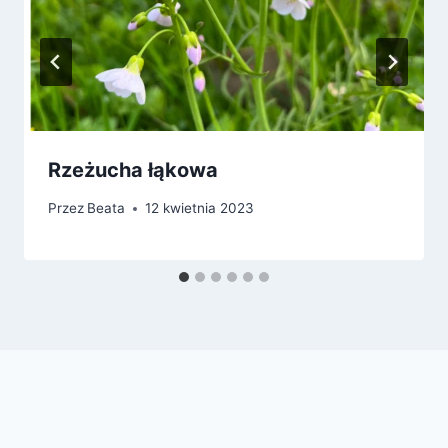
Rzeżucha łąkowa
Przez
Beata
12 kwietnia 2023