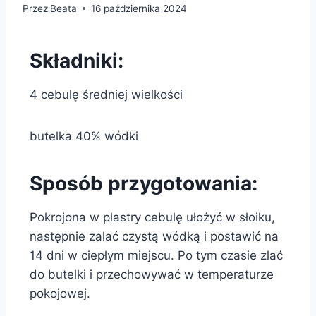
Przez
Beata
16 października 2024
Składniki:
4 cebulę średniej wielkości
butelka 40% wódki
Sposób przygotowania:
Pokrojona w plastry cebulę ułożyć w słoiku,
następnie zalać czystą wódką i postawić na
14 dni w ciepłym miejscu. Po tym czasie zlać
do butelki i przechowywać w temperaturze
pokojowej.