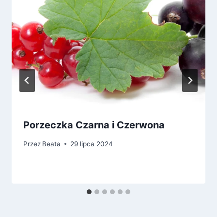
Porzeczka Czarna i Czerwona
Przez
Beata
29 lipca 2024