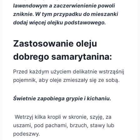
lawendowym a zaczerwienienie powoli
zniknie. W tym przypadku do mieszanki
dodaj więcej olejku podstawowego.
Zastosowanie oleju
dobrego samarytanina:
Przed każdym użyciem delikatnie wstrząśnij
pojemnik, aby oleje zmieszały się ze sobą.
Świetnie zapobiega grypie i kichaniu.
Wetrzyj kilka kropli w skronie, szyję, za
uszami, pod pachami, brzuch, stawy lub
podeszwy.