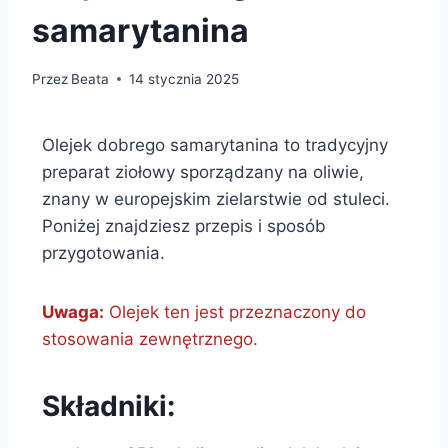
samarytanina
Przez
Beata
14 stycznia 2025
Olejek dobrego samarytanina to tradycyjny
preparat ziołowy sporządzany na oliwie,
znany w europejskim zielarstwie od stuleci.
Poniżej znajdziesz przepis i sposób
przygotowania.
Uwaga:
Olejek ten jest przeznaczony do
stosowania zewnętrznego.
Składniki: