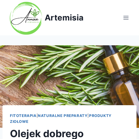
Artemisia
FITOTERAPIA
|
NATURALNE PREPARATY
|
PRODUKTY
ZIOŁOWE
Olejek dobrego