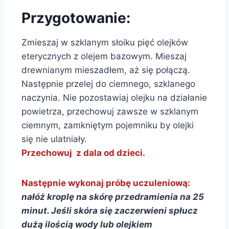
Przygotowanie:
Zmieszaj w szklanym słoiku pięć olejków
eterycznych z olejem bazowym. Mieszaj
drewnianym mieszadłem, aż się połączą.
Następnie przelej do ciemnego, szklanego
naczynia. Nie pozostawiaj olejku na działanie
powietrza, przechowuj zawsze w szklanym
ciemnym, zamkniętym pojemniku by olejki
się nie ulatniały.
Przechowuj z dala od dzieci.
Następnie wykonaj próbę uczuleniową:
nałóż kroplę na skórę przedramienia na 25
minut. Jeśli skóra się zaczerwieni spłucz
dużą ilością wody lub olejkiem