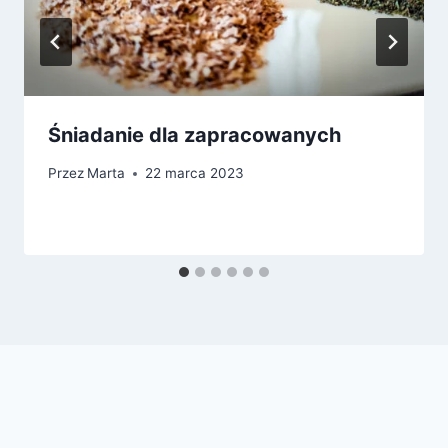
Śniadanie dla zapracowanych
Przez
Marta
22 marca 2023