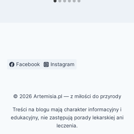
Facebook
Instagram
© 2026 Artemisia.pl — z miłości do przyrody
Treści na blogu mają charakter informacyjny i
edukacyjny, nie zastępują porady lekarskiej ani
leczenia.