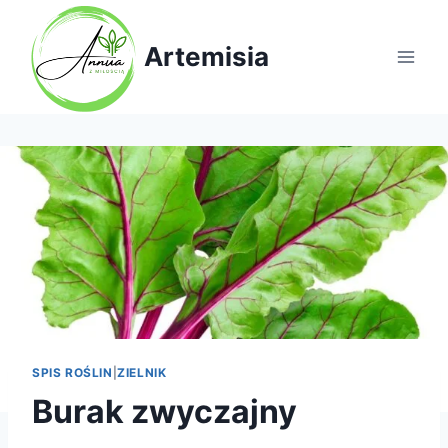
Artemisia
SPIS ROŚLIN
|
ZIELNIK
Burak zwyczajny