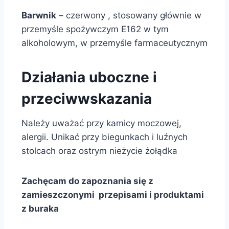
Barwnik
– czerwony , stosowany głównie w
przemyśle spożywczym E162 w tym
alkoholowym, w przemyśle farmaceutycznym
Działania uboczne i
przeciwwskazania
Należy uważać przy kamicy moczowej,
alergii. Unikać przy biegunkach i luźnych
stolcach oraz ostrym nieżycie żołądka
Zachęcam do zapoznania się z
zamieszczonymi przepisami i produktami
z buraka