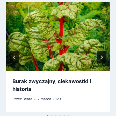
Burak zwyczajny, ciekawostki i
historia
Przez
Beata
2 marca 2023