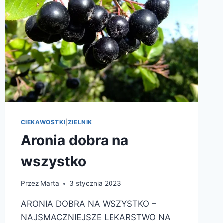
CIEKAWOSTKI
|
ZIELNIK
Aronia dobra na
wszystko
Przez
Marta
3 stycznia 2023
ARONIA DOBRA NA WSZYSTKO –
NAJSMACZNIEJSZE LEKARSTWO NA