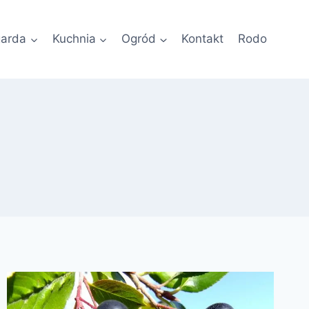
garda
Kuchnia
Ogród
Kontakt
Rodo