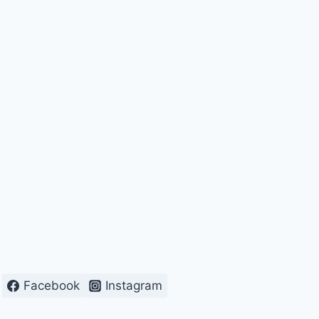
Facebook
Instagram