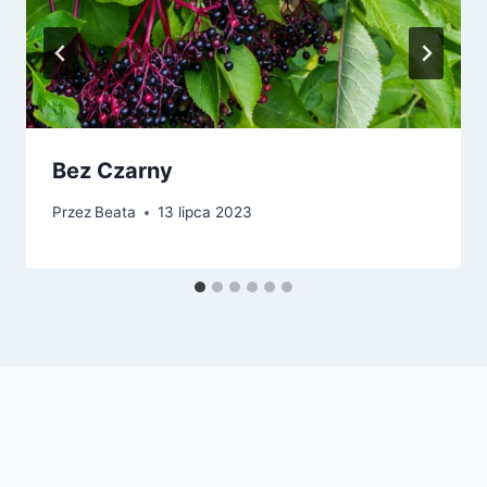
Bez Czarny
Przez
Beata
13 lipca 2023