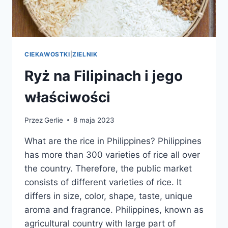
CIEKAWOSTKI
|
ZIELNIK
Ryż na Filipinach i jego
właściwości
Przez
Gerlie
8 maja 2023
What are the rice in Philippines? Philippines
has more than 300 varieties of rice all over
the country. Therefore, the public market
consists of different varieties of rice. It
differs in size, color, shape, taste, unique
aroma and fragrance. Philippines, known as
agricultural country with large part of