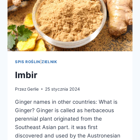
SPIS ROŚLIN
|
ZIELNIK
Imbir
Przez
Gerlie
25 stycznia 2024
Ginger names in other countries: What is
Ginger? Ginger is called as herbaceous
perennial plant originated from the
Southeast Asian part. it was first
discovered and used by the Austronesian