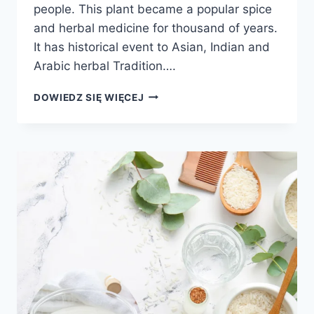
people. This plant became a popular spice
and herbal medicine for thousand of years.
It has historical event to Asian, Indian and
Arabic herbal Tradition….
IMBIR
DOWIEDZ SIĘ WIĘCEJ