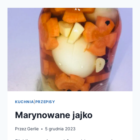
SEZAMOWE
KUCHNIA
|
PRZEPISY
Marynowane jajko
Przez
Gerlie
5 grudnia 2023